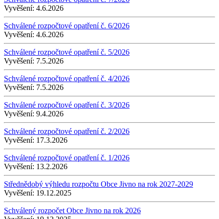
Vyvěšení:
4.6.2026
Schválené rozpočtové opatření č. 6/2026
Vyvěšení:
4.6.2026
Schválené rozpočtové opatření č. 5/2026
Vyvěšení:
7.5.2026
Schválené rozpočtové opatření č. 4/2026
Vyvěšení:
7.5.2026
Schválené rozpočtové opatření č. 3/2026
Vyvěšení:
9.4.2026
Schválené rozpočtové opatření č. 2/2026
Vyvěšení:
17.3.2026
Schválené rozpočtové opatření č. 1/2026
Vyvěšení:
13.2.2026
Střednědobý výhledu rozpočtu Obce Jivno na rok 2027-2029
Vyvěšení:
19.12.2025
Schválený rozpočet Obce Jivno na rok 2026