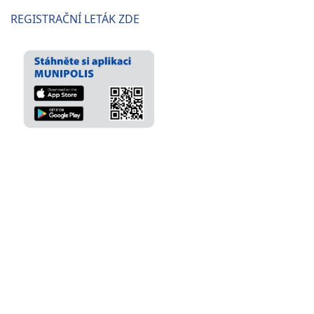
REGISTRAČNÍ LETÁK ZDE