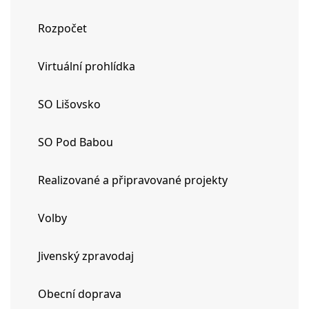
Rozpočet
Virtuální prohlídka
SO Lišovsko
SO Pod Babou
Realizované a připravované projekty
Volby
Jivenský zpravodaj
Obecní doprava