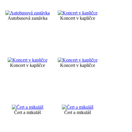
Autobusová zastávka
Koncert v kapličce
Koncert v kapličce
Koncert v kapličce
Čert a mikuláš
Čert a mikuláš