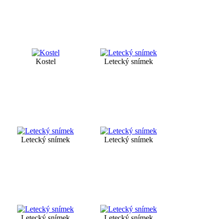
Kostel
Letecký snímek
Letecký snímek
Letecký snímek
Letecký snímek
Letecký snímek