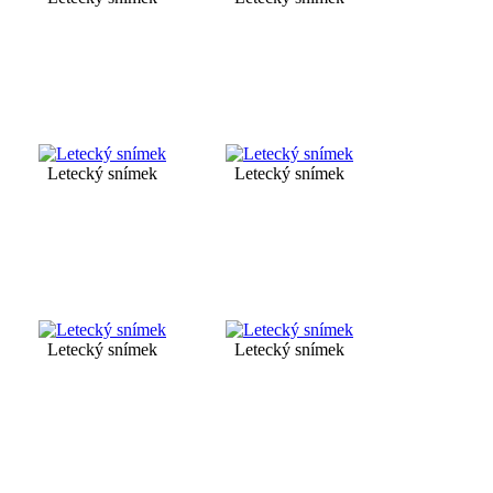
Letecký snímek
Letecký snímek
Letecký snímek
Letecký snímek