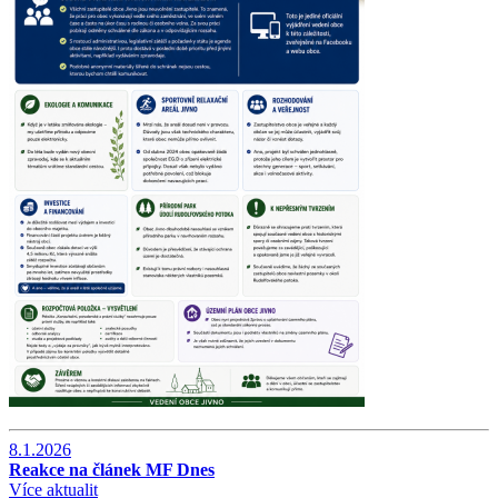
8.1.2026
Reakce na článek MF Dnes
Více aktualit