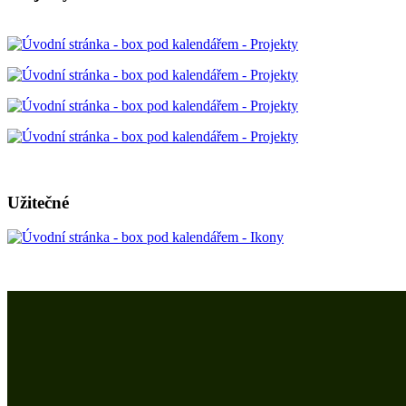
Užitečné