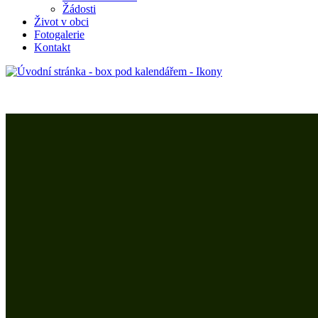
Žádosti
Život v obci
Fotogalerie
Kontakt