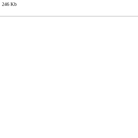
246 Kb